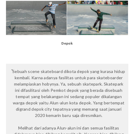
Depok
Sebuah scene skateboard dikota depok yang kurasa hidup
kembali. Karna adanya fasilitas untuk para skateboarder
melampiaskan hobynya. Ya, sebuah skatepark.
Skatepark
ini difasilitasi oleh Pemkot depok yang berada disebuah
tempat yang belakangan ini sedang populer dikalangan
warga depok yaitu Alun-alun kota depok. Yang bertempat
digrand depok city tepatnya yang memang saat januari
2020 kemarin baru saja diresmikan.
Melihat dari adanya Alun-alun ini dan semua fasilitas