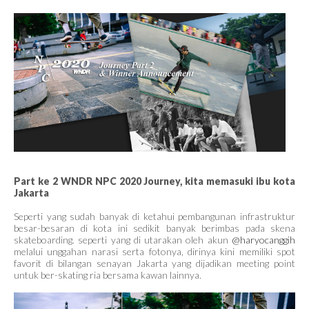
Part ke 2 WNDR NPC 2020 Journey, kita memasuki ibu kota
Jakarta
Seperti yang sudah banyak di ketahui pembangunan infrastruktur
besar-besaran di kota ini sedikit banyak berimbas pada skena
skateboarding. seperti yang di utarakan oleh akun
@haryocanggih
melalui unggahan narasi serta fotonya, dirinya kini memiliki spot
favorit di bilangan senayan Jakarta yang dijadikan meeting point
untuk ber-skating ria bersama kawan lainnya.