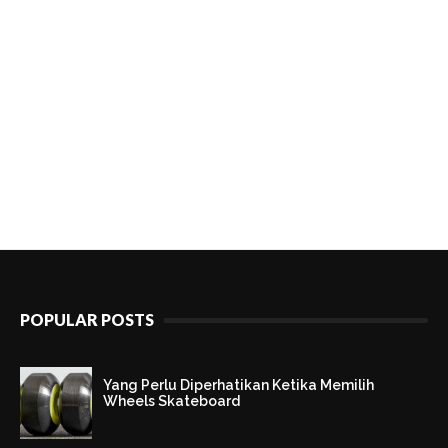
POPULAR POSTS
Yang Perlu Diperhatikan Ketika Memilih
Wheels Skateboard