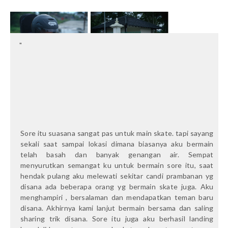
Sore itu suasana sangat pas untuk main skate. tapi sayang
sekali saat sampai lokasi dimana biasanya aku bermain
telah basah dan banyak genangan air. Sempat
menyurutkan semangat ku untuk bermain sore itu, saat
hendak pulang aku melewati sekitar candi prambanan yg
disana ada beberapa orang yg bermain skate juga. Aku
menghampiri , bersalaman dan mendapatkan teman baru
disana. Akhirnya kami lanjut bermain bersama dan saling
sharing trik disana. Sore itu juga aku berhasil landing