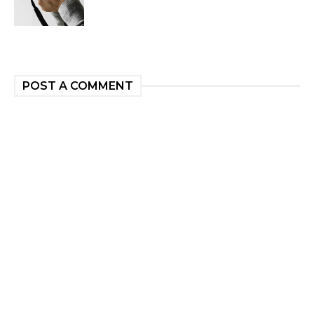
POST A COMMENT