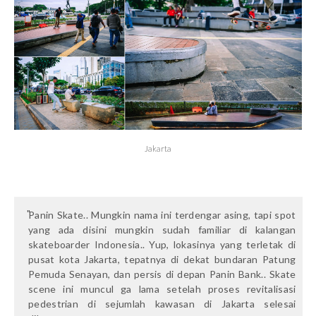
Jakarta
Panin Skate.. Mungkin nama ini terdengar asing, tapi spot
yang ada disini mungkin sudah familiar di kalangan
skateboarder Indonesia.. Yup, lokasinya yang terletak di
pusat kota Jakarta, tepatnya di dekat bundaran Patung
Pemuda Senayan, dan persis di depan Panin Bank.. Skate
scene ini muncul ga lama setelah proses revitalisasi
pedestrian di sejumlah kawasan di Jakarta selesai