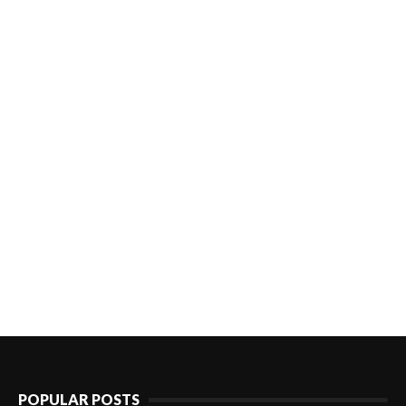
POPULAR POSTS