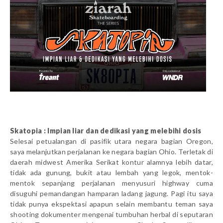
Skatopia : Impian liar dan dedikasi yang melebihi dosis
Selesai petualangan di pasifik utara negara bagian Oregon,
saya melanjutkan perjalanan ke negara bagian Ohio. Terletak di
daerah midwest Amerika Serikat kontur alamnya lebih datar,
tidak ada gunung, bukit atau lembah yang legok, mentok-
mentok sepanjang perjalanan menyusuri highway cuma
disuguhi pemandangan hamparan ladang jagung.
Pagi itu saya
tidak punya ekspektasi apapun selain membantu teman saya
shooting dokumenter mengenai tumbuhan herbal di seputaran