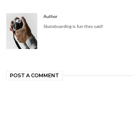
Author
Skateboarding is fun they said!
POST A COMMENT