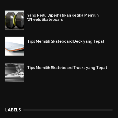
Yang Perlu Diperhatikan Ketika Memilih
Wheels Skateboard
Tips Memilih Skateboard Deck yang Tepat
Tips Memilih Skateboard Trucks yang Tepat
LABELS