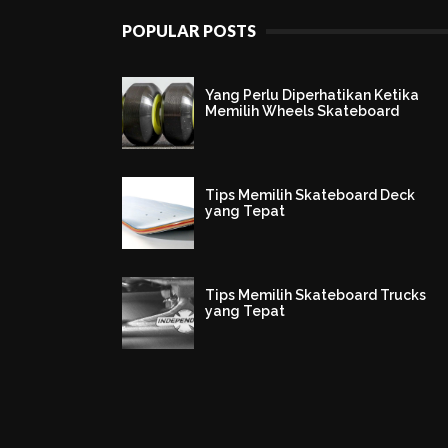
POPULAR POSTS
Yang Perlu Diperhatikan Ketika
Memilih Wheels Skateboard
Tips Memilih Skateboard Deck
yang Tepat
Tips Memilih Skateboard Trucks
yang Tepat