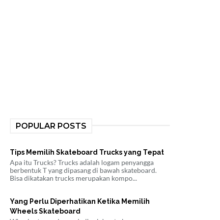
POPULAR POSTS
Tips Memilih Skateboard Trucks yang Tepat
Apa itu Trucks? Trucks adalah logam penyangga
berbentuk T yang dipasang di bawah skateboard.
Bisa dikatakan trucks merupakan kompo...
Yang Perlu Diperhatikan Ketika Memilih
Wheels Skateboard