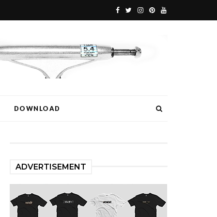
DOWNLOAD
ADVERTISEMENT