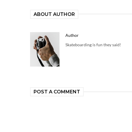
ABOUT AUTHOR
Author
Skateboarding is fun they said!
POST A COMMENT