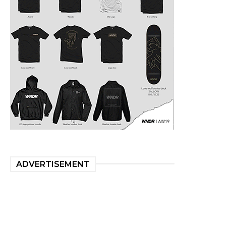
ADVERTISEMENT