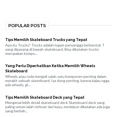
POPULAR POSTS
Tips Memilih Skateboard Trucks yang Tepat
Apa itu Trucks? Trucks adalah logam penyangga berbentuk T
yang dipasang di bawah skateboard. Bisa dikatakan trucks
merupakan kompo...
Yang Perlu Diperhatikan Ketika Memilih Wheels
Skateboard
Wheels atau roda menjadi salah satu komponen penting dalam
merakit sebuah skateboard. Iya dong penting, karena kalau ngga
ada wheels, gi...
Tips Memilih Skateboard Deck yang Tepat
Mengenal lebih detail skateboard deck Skateboard deck yang
paling umum ialah terbuat dari kayu, meskipun dikatakan ada juga
yang berbah...