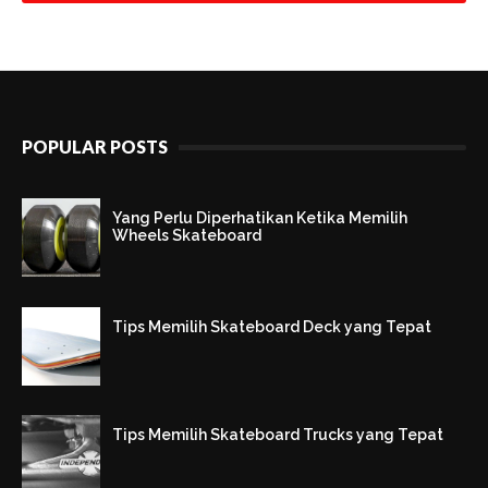
POPULAR POSTS
Yang Perlu Diperhatikan Ketika Memilih
Wheels Skateboard
Tips Memilih Skateboard Deck yang Tepat
Tips Memilih Skateboard Trucks yang Tepat