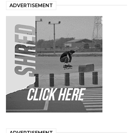
ADVERTISEMENT
ADVERTISEMENT