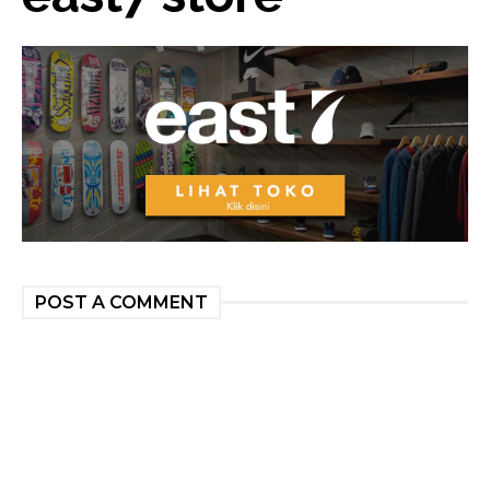
POST A COMMENT