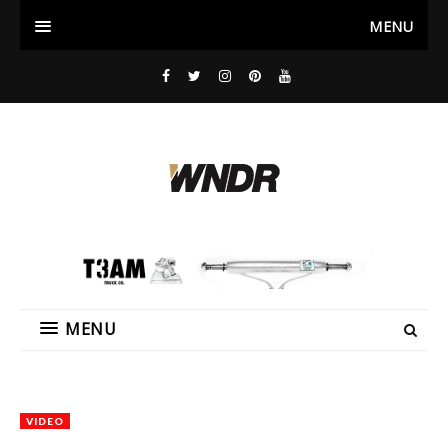
MENU
MENU
VIDEO