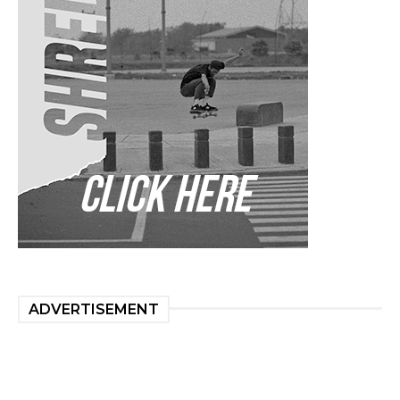
ADVERTISEMENT