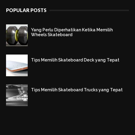
POPULAR POSTS
Yang Perlu Diperhatikan Ketika Memilih
Wheels Skateboard
Tips Memilih Skateboard Deck yang Tepat
Tips Memilih Skateboard Trucks yang Tepat