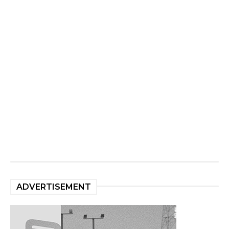
ADVERTISEMENT