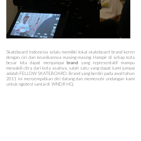
Skateboard Indonesia selalu memiliki lokal skateboard brand keren
dengan ciri dan keunikannya masing-masing. Hampir di setiap kota
besar kita dapat menjumpai
brand
yang representatif mampu
mewakili citra dari kota asalnya, salah satu yang dapat kami jumpai
adalah FELLOW SKATEBOARD. Brand yang berdiri pada awal tahun
2011 ini menyempatkan diri datang dan memenuhi undangan kami
untuk ngobrol santai di WNDR HQ.