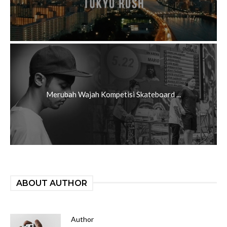
Merubah Wajah Kompetisi Skateboard ...
ABOUT AUTHOR
Author