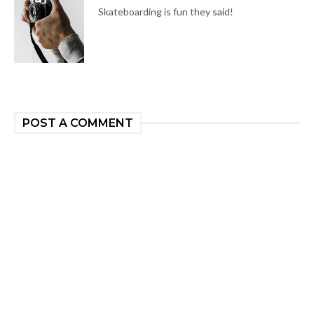
Skateboarding is fun they said!
POST A COMMENT