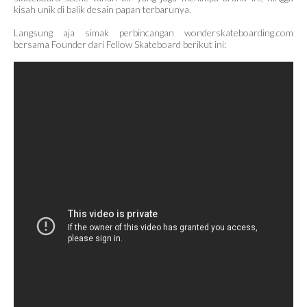
kisah unik di balik desain papan terbarunya.
Langsung aja simak perbincangan wonderskateboarding.com
bersama Founder dari Fellow Skateboard berikut ini: