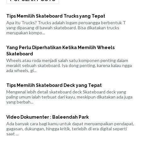
Tips Memilih Skateboard Trucks yang Tepat
Apa itu Trucks? Trucks adalah logam penyangga berbentuk T
yang dipasang di bawah skateboard. Bisa dikatakan trucks
merupakan kompo...
Yang Perlu Diperhatikan Ketika Memilih Wheels
Skateboard
Wheels atau roda menjadi salah satu komponen penting dalam
merakit sebuah skateboard. Iya dong penting, karena kalau ngga
ada wheels, gi...
Tips Memilih Skateboard Deck yang Tepat
Mengenal lebih detail skateboard deck Skateboard deck yang
paling umum ialah terbuat dari kayu, meskipun dikatakan ada juga
yang berbah...
Video Dokumenter : Baleendah Park
Ada banyak cara bagi kamu untuk dapat menyampaikan pendapat,
gagasan, dukungan, hingga kritik, terlebih di era digital seperti
saat ...