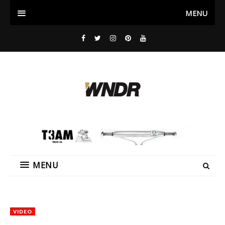
MENU
MENU
VIDEO