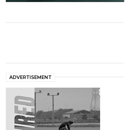
ADVERTISEMENT