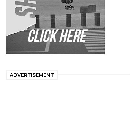
ADVERTISEMENT