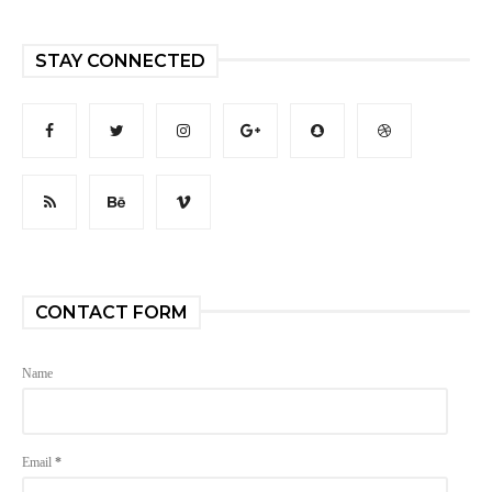
STAY CONNECTED
CONTACT FORM
Name
Email
*