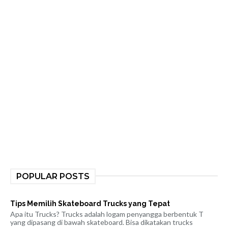
POPULAR POSTS
Tips Memilih Skateboard Trucks yang Tepat
Apa itu Trucks? Trucks adalah logam penyangga berbentuk T
yang dipasang di bawah skateboard. Bisa dikatakan trucks