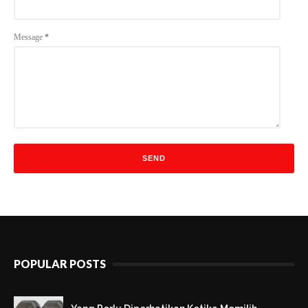
Message
*
POPULAR POSTS