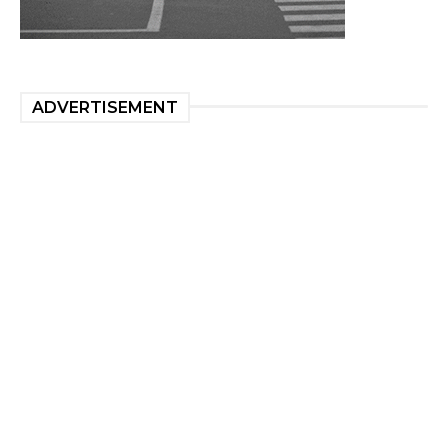
ADVERTISEMENT