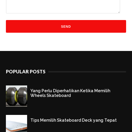
POPULAR POSTS
Yang Perlu Diperhatikan Ketika Memilih
Wheels Skateboard
Tips Memilih Skateboard Deck yang Tepat