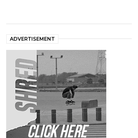
ADVERTISEMENT