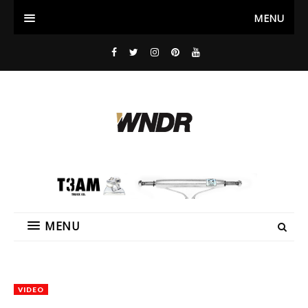
MENU
MENU
VIDEO