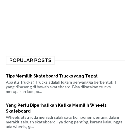
POPULAR POSTS
Tips Memilih Skateboard Trucks yang Tepat
Apa itu Trucks? Trucks adalah logam penyangga berbentuk T
yang dipasang di bawah skateboard. Bisa dikatakan trucks
merupakan kompo...
Yang Perlu Diperhatikan Ketika Memilih Wheels
Skateboard
Wheels atau roda menjadi salah satu komponen penting dalam
merakit sebuah skateboard. Iya dong penting, karena kalau ngga
ada wheels, gi...